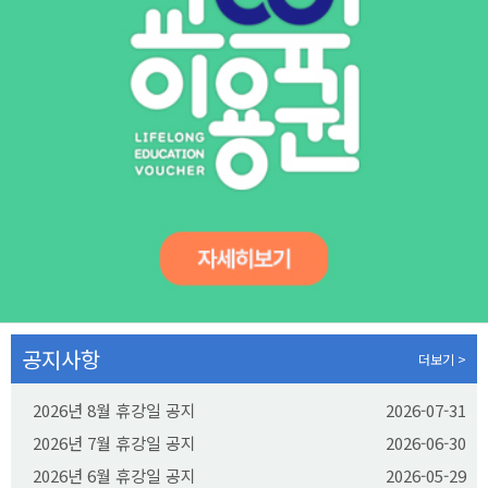
공지사항
더보기 >
2026년 8월 휴강일 공지
2026-07-31
2026년 7월 휴강일 공지
2026-06-30
2026년 6월 휴강일 공지
2026-05-29