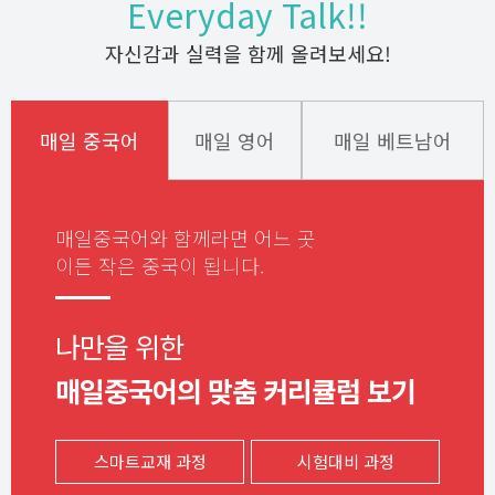
Everyday Talk!!
자신감과 실력을 함께 올려보세요!
매일 중국어
매일 영어
매일 베트남어
매일중국어와 함께라면
어느 곳
이든 작은 중국이 됩니다.
나만을 위한
매일중국어의 맞춤 커리큘럼 보기
스마트교재 과정
시험대비 과정