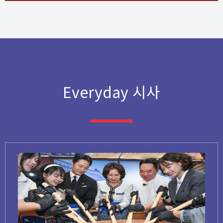
Everyday 시사