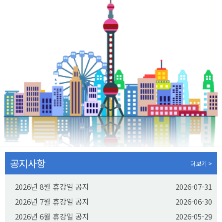
공지사항
더보기 >
2026년 8월 휴강일 공지
2026-07-31
2026년 7월 휴강일 공지
2026-06-30
2026년 6월 휴강일 공지
2026-05-29