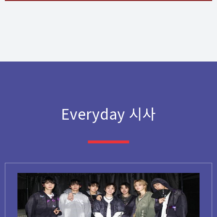
Everyday 시사