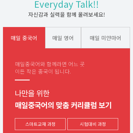
Everyday Talk!!
자신감과 실력을 함께 올려보세요!
매일 중국어
매일 영어
매일 미얀마어
매일중국어와 함께라면
어느 곳
이든 작은 중국이 됩니다.
나만을 위한
매일중국어의 맞춤 커리큘럼 보기
스마트교재 과정
시험대비 과정