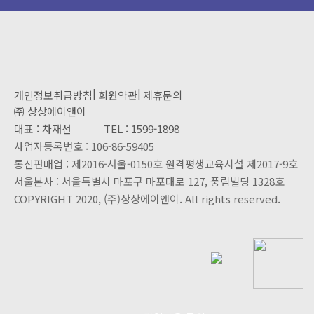
|
|
개인정보취급방침
회원약관
제휴문의
㈜ 상상에이앤이
대표 : 차재선
TEL : 1599-1898
사업자등록번호 :
106-86-59405
통신판매업 :
제2016-서울-0150호 원격평생교육시설 제2017-9호
서울본사 :
서울특별시 마포구 마포대로 127, 풍림빌딩 1328호
COPYRIGHT 2020, (주)상상에이앤이. All rights reserved.