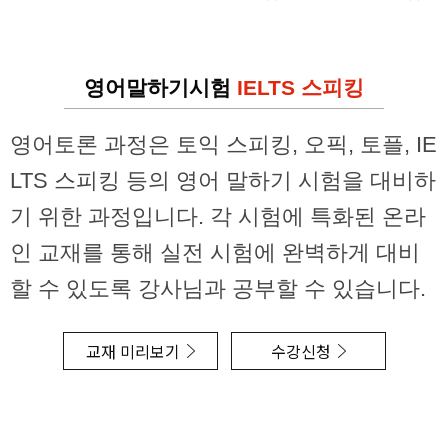
영어말하기시험
IELTS 스피킹
영어토론 과정은 토익 스피킹, 오픽, 토플, IE
LTS 스피킹 등의 영어 말하기 시험을 대비하
기 위한 과정입니다. 각 시험에 특화된 온라
인 교재를 통해 실전 시험에 완벽하게 대비
할 수 있도록 강사님과 공부할 수 있습니다.
교재 미리보기
수강신청