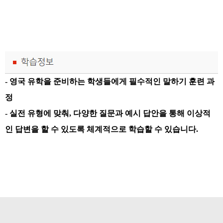
- 영국 유학을 준비하는 학생들에게 필수적인 말하기 훈련 과
정
- 실전 유형에 맞춰, 다양한 질문과 예시 답안을 통해 이상적
인 답변을 할 수 있도록 체계적으로 학습할 수 있습니다.