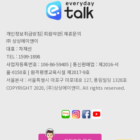
|
|
개인정보취급방침
회원약관
제휴문의
㈜ 상상에이앤이
대표 : 차재선
TEL : 1599-1898
사업자등록번호 : 106-86-59405 | 통신판매업 : 제2016-서
울-0150호 | 원격평생교육시설 제2017-9호
서울본사 : 서울특별시 마포구 마포대로 127, 풍림빌딩 1328호
COPYRIGHT 2020, (주)상상에이앤이. All rights reserved.