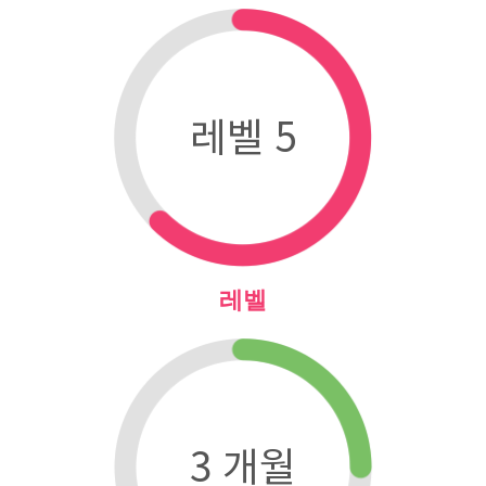
레벨 5
레벨
3 개월