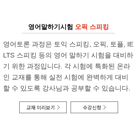
영어말하기시험
오픽 스피킹
영어토론 과정은 토익 스피킹, 오픽, 토플, IE
LTS 스피킹 등의 영어 말하기 시험을 대비하
기 위한 과정입니다. 각 시험에 특화된 온라
인 교재를 통해 실전 시험에 완벽하게 대비
할 수 있도록 강사님과 공부할 수 있습니다.
교재 미리보기
수강신청