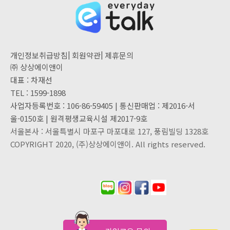
|
|
개인정보취급방침
회원약관
제휴문의
㈜ 상상에이앤이
대표 : 차재선
TEL : 1599-1898
사업자등록번호 : 106-86-59405 | 통신판매업 : 제2016-서
울-0150호 | 원격평생교육시설 제2017-9호
서울본사 : 서울특별시 마포구 마포대로 127, 풍림빌딩 1328호
COPYRIGHT 2020, (주)상상에이앤이. All rights reserved.