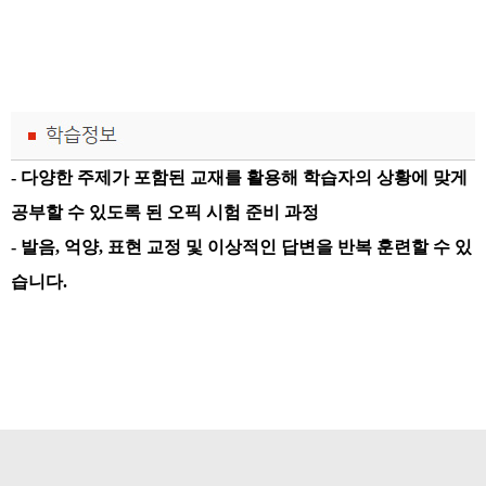
- 다양한 주제가 포함된 교재를 활용해 학습자의 상황에 맞게
공부할 수 있도록 된 오픽 시험 준비 과정
- 발음, 억양, 표현 교정 및 이상적인 답변을 반복 훈련할 수 있
습니다.