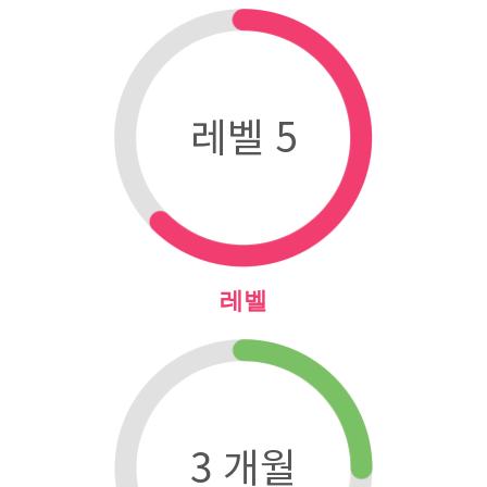
레벨 5
레벨
3 개월