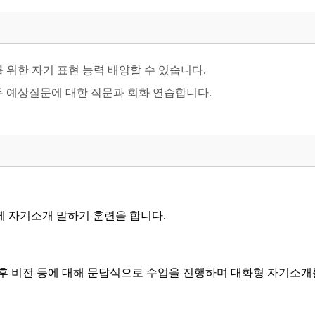
 위한 자기 표현 능력 배양할 수 있습니다.
무 예상질문에 대한 작문과 회화 연습합니다.
께 자기소개 말하기 훈련을 합니다
.
후 비전 등에 대해 문답식으로 수업을 진행하며 대화형 자기소