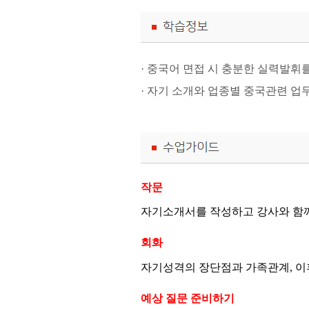
· 중국어 면접 시 충분한 실력발휘를
· 자기 소개와 업종별 중국관련 업
작문
자기소개서를 작성하고 강사와 함
회화
자기성격의 장단점과 가족관계
,
이
예상 질문 준비하기