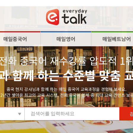
매일중국어
매일영어
매일베트남어
전화 중국어 재수강률 압도적 1
과 함께 하는 수준별 맞춤 
중국 현지 강사님과 함께 하는 매일 중국어 교육과정을 경험해 보세요.
12년간 쌓아온 최고의 교육 시스템, 전화 중국어 업체 중 최다 교육 컨텐츠 보유