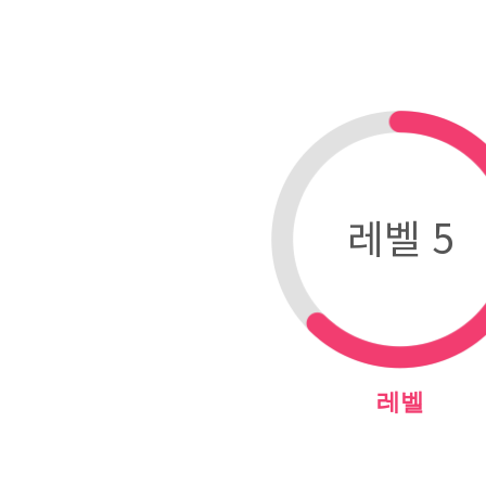
레벨 5
레벨