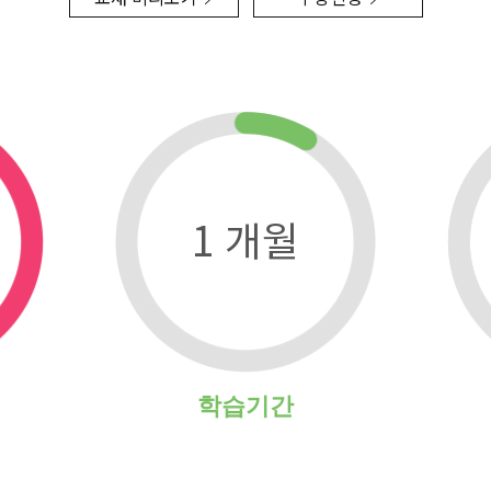
1 개월
학습기간